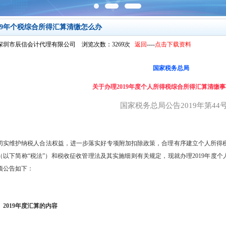
019年个税综合所得汇算清缴怎么办
深圳市辰信会计代理有限公司 浏览次数：3269次
返回
----
点击下载资料
国家税务总局
关于办理2019年度个人所得税综合所得汇算清缴
国家税务总局公告2019年第44
维护纳税人合法权益，进一步落实好专项附加扣除政策，合理有序建立个人所得税
（以下简称“税法”）和税收征收管理法及其实施细则有关规定，现就办理2019年度个
项公告如下：
019年度汇算的内容