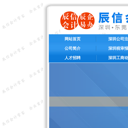
网站首页
深圳公司
公司简介
深圳税审
人才招聘
深圳工商