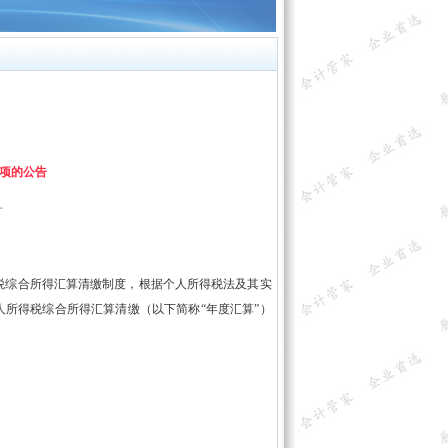
事项的公告
号
综合所得汇算清缴制度，根据个人所得税法及其实
人所得税综合所得汇算清缴（以下简称“年度汇算”）