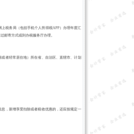
上税务局（包括手机个人所得税APP）办理年度汇
通过邮寄方式或到办税服务厅办理。
或者经常居住地）所在省、自治区、直辖市、计划
息，新增享受扣除或者税收优惠的，还应按规定一