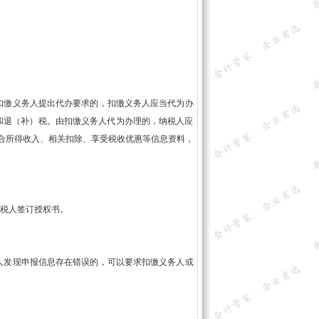
缴义务人提出代办要求的，扣缴义务人应当代为办
和退（补）税。由扣缴义务人代为办理的，纳税人应
的综合所得收入、相关扣除、享受税收优惠等信息资料，
税人签订授权书。
发现申报信息存在错误的，可以要求扣缴义务人或