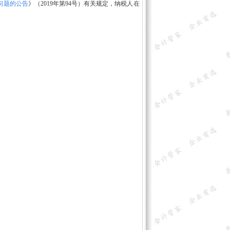
问题的公告
》（2019年第94号）有关规定，纳税人在